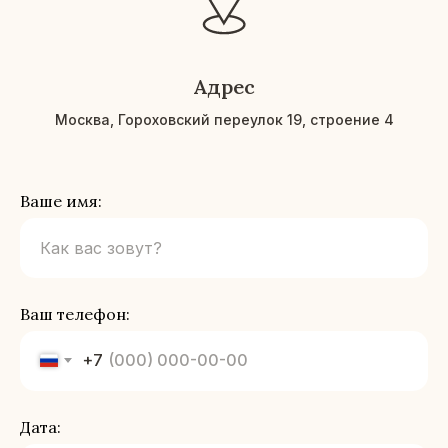
Адрес
Москва, Гороховский переулок 19, строение 4
Ваше имя:
Как вас зовут?
Ваш телефон:
+7
Дата: