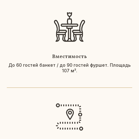
Вместимость
До 60 гостей банкет / до 90 гостей фуршет. Площадь
107 м².