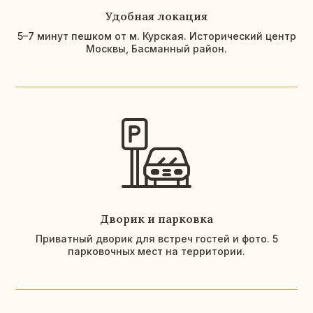
Удобная локация
5–7 минут пешком от м. Курская. Исторический центр
Москвы, Басманный район.
Дворик и парковка
Приватный дворик для встреч гостей и фото. 5
парковочных мест на территории.