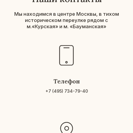
Телефон
+7 (495) 734-79-4
0