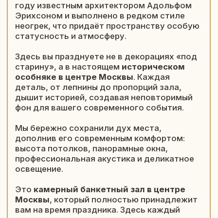
Праздничное меню