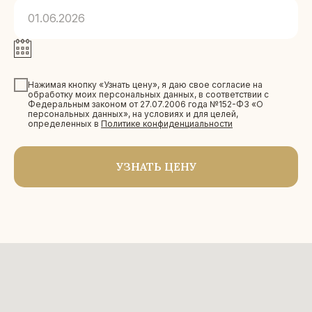
01.06.2026
Нажимая кнопку «Узнать цену», я даю свое согласие на
обработку моих персональных данных, в соответствии с
Федеральным законом от 27.07.2006 года №152-ФЗ «О
персональных данных», на условиях и для целей,
определенных в
Политике конфиденциальности
УЗНАТЬ ЦЕНУ