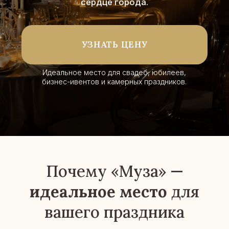
Почему «Муза» —
идеальное место
для
вашего праздника