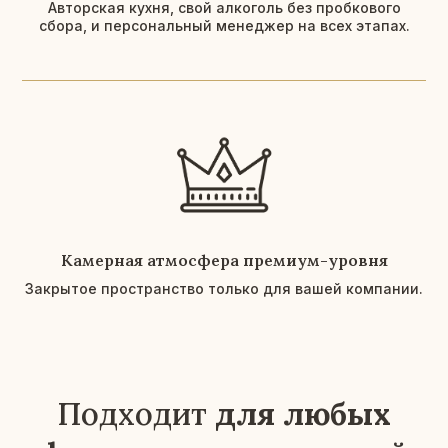
Авторская кухня, свой алкоголь без пробкового
сбора, и персональный менеджер на всех этапах.
Камерная атмосфера премиум-уровня
Закрытое пространство только для вашей компании.
«Муза» — это больше чем
банкетный зал.